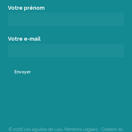
Votre prénom
Votre e-mail
© 2026 Les aiguilles de Lulu.
Mentions Légales
-
Création du