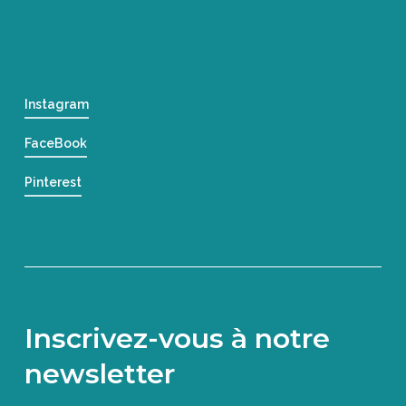
Instagram
FaceBook
Pinterest
Inscrivez-vous à notre
newsletter