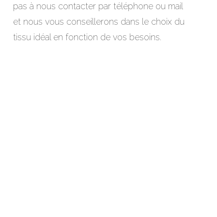
pas à nous contacter par téléphone ou mail
et nous vous conseillerons dans le choix du
tissu idéal en fonction de vos besoins.