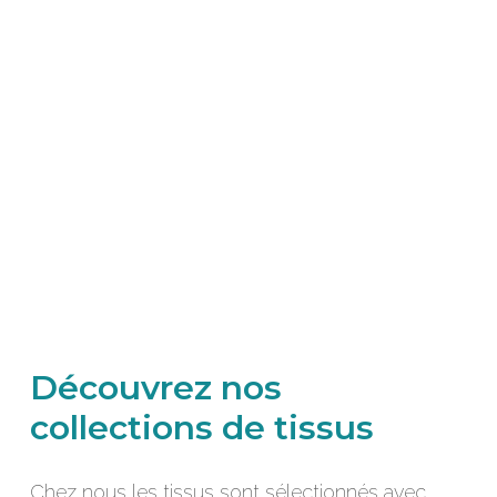
Découvrez nos
collections de tissus
Chez nous les tissus sont sélectionnés avec