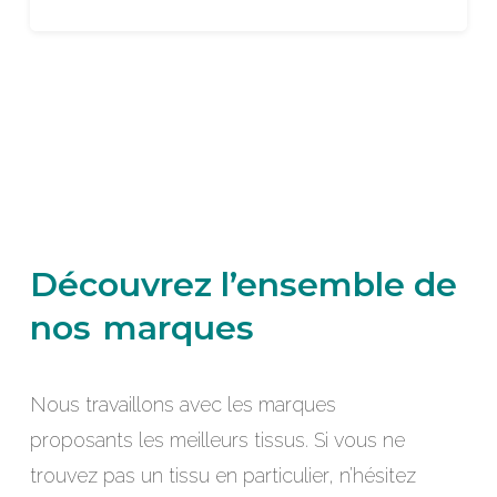
Découvrez l’ensemble de
nos
marques
Nous travaillons avec les marques
proposants les meilleurs tissus. Si vous ne
trouvez pas un tissu en particulier, n’hésitez