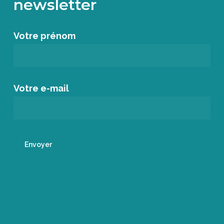
newsletter
Votre prénom
Votre e-mail