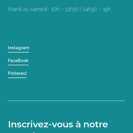
Mardi au samedi : 10h – 12h30 | 14h30 – 19h
Instagram
FaceBook
Pinterest
Inscrivez-vous à notre