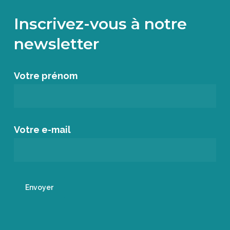
Inscrivez-vous à notre
newsletter
Votre prénom
Votre e-mail