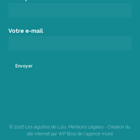
Votre e-mail
© 2026 Les aiguilles de Lulu.
Mentions Légales
-
Création du
site internet par WP Bliss de l'agence moiré