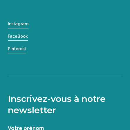
Instagram
FaceBook
Pinterest
Inscrivez-vous à notre
newsletter
Votre prénom