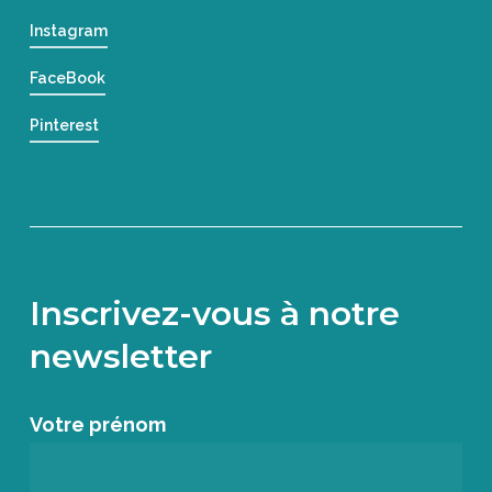
Instagram
FaceBook
Pinterest
Inscrivez-vous à notre
newsletter
Votre prénom