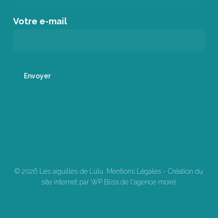
Votre e-mail
© 2026 Les aiguilles de Lulu.
Mentions Légales
-
Création du
site internet par WP Bliss de l'agence moiré