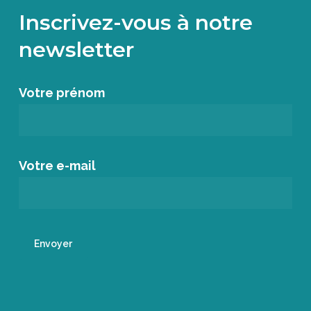
Inscrivez-vous à notre
newsletter
Votre prénom
Votre e-mail