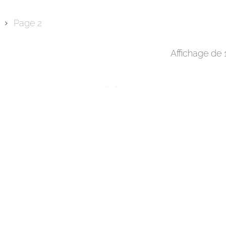
Page 2
Affichage de 