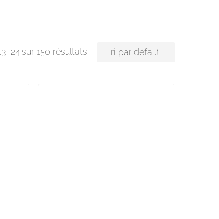
13–24 sur 150 résultats