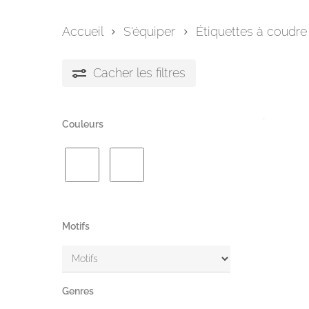
Accueil
S'équiper
Étiquettes à coudre
Cacher
les filtres
Couleurs
Motifs
Genres