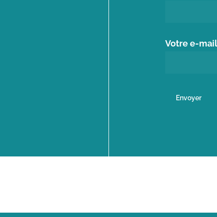
Votre e-mai