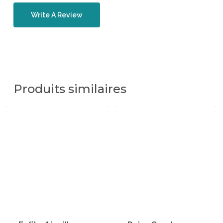
Write A Review
Produits similaires