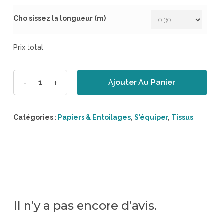
Choisissez la longueur (m)
Prix total
Ajouter Au Panier
Catégories :
Papiers & Entoilages
,
S'équiper
,
Tissus
Il n’y a pas encore d’avis.