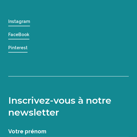
Instagram
FaceBook
Pinterest
Inscrivez-vous à notre
newsletter
Votre prénom