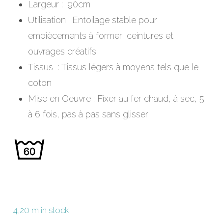
Largeur : 90cm
Utilisation : Entoilage stable pour
empiècements à former, ceintures et
ouvrages créatifs
Tissus : Tissus légers à moyens tels que le
coton
Mise en Oeuvre : Fixer au fer chaud, à sec, 5
à 6 fois, pas à pas sans glisser
4,20 m in stock