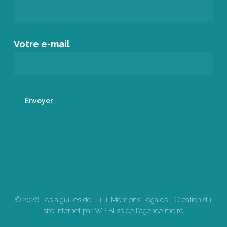
Votre e-mail
© 2026 Les aiguilles de Lulu.
Mentions Légales
-
Création du
site internet par WP Bliss de l'agence moiré