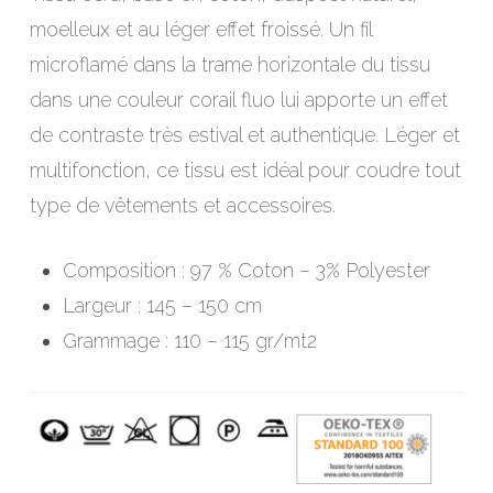
16,00 €.
9,60 €.
moelleux et au léger effet froissé. Un fil
microflamé dans la trame horizontale du tissu
dans une couleur corail fluo lui apporte un effet
de contraste très estival et authentique. Léger et
multifonction, ce tissu est idéal pour coudre tout
type de vêtements et accessoires.
Composition : 97 % Coton – 3% Polyester
Largeur : 145 – 150 cm
Grammage : 110 – 115 gr/mt2