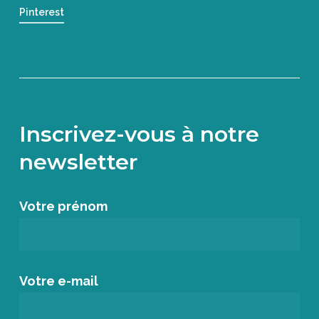
Pinterest
Inscrivez-vous à notre
newsletter
Votre prénom
Votre e-mail