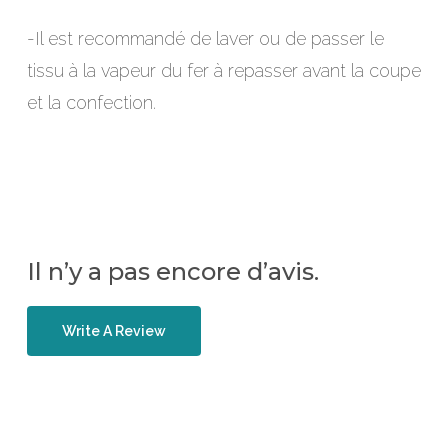
-Il est recommandé de laver ou de passer le
tissu à la vapeur du fer à repasser avant la coupe
et la confection.
Il n’y a pas encore d’avis.
Write A Review