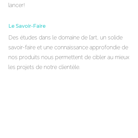
lancer!
Le Savoir-Faire
Des études dans le domaine de l’art, un solide
savoir-faire et une connaissance approfondie de
nos produits nous permettent de cibler au mieux
les projets de notre clientèle.