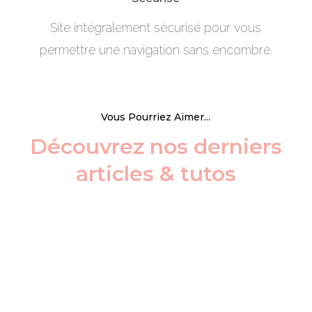
Site intégralement sécurisé pour vous
permettre une navigation sans encombre.
Vous Pourriez Aimer...
Découvrez nos derniers
articles & tutos