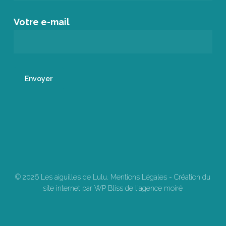
Votre e-mail
© 2026 Les aiguilles de Lulu.
Mentions Légales
-
Création du
site internet par WP Bliss de l'agence moiré