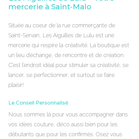
mercerie à Saint-Malo
Située au coeur de la rue commerçante de
Saint-Servan, Les Aiguilles de Lulu est une
mercerie qui respire la créativité. La boutique est
un lieu d’échange, de rencontre et de création.
C’est l’endroit idéal pour stimuler sa créativité, se
lancer, se perfectionner, et surtout se faire
plaisir!
Le Conseil Personnalisé
Nous sommes là pour vous accompagner dans
vos idées couture, déco aussi bien pour les
débutants que pour les confirmés. Osez vous