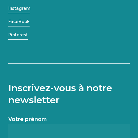
Instagram
FaceBook
Pinterest
Inscrivez-vous à notre
newsletter
Votre prénom