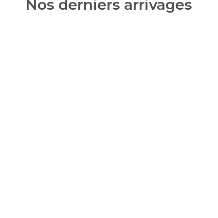
Nos derniers arrivages