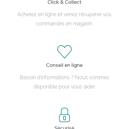
Click & Collect
Achetez en ligne et venez récupérer vos
commandes en magasin.
Conseil en ligne
Besoin d'informations ? Nous sommes
disponible pour vous aider.
Sécurisé