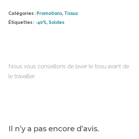
Catégories :
Promotions
,
Tissus
Étiquettes :
-40%
,
Soldes
Nous vous conseillons de laver le tissu avant de
le travailler.
Il n’y a pas encore d’avis.