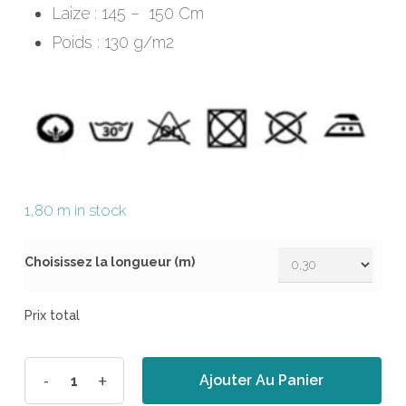
Laize : 145 – 150 Cm
Poids : 130 g/m2
1,80 m in stock
Choisissez la longueur (m)
Prix total
Ajouter Au Panier