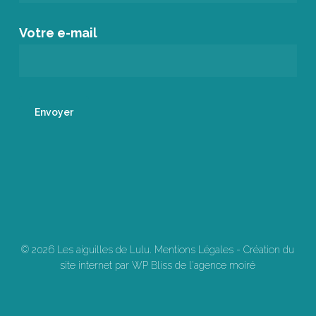
Votre e-mail
© 2026 Les aiguilles de Lulu.
Mentions Légales
-
Création du
site internet par WP Bliss de l'agence moiré