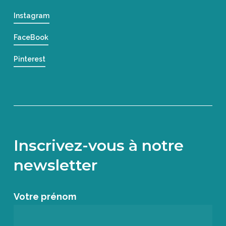
Instagram
FaceBook
Pinterest
Inscrivez-vous à notre
newsletter
Votre prénom