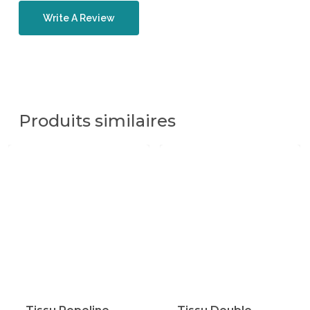
Write A Review
Produits similaires