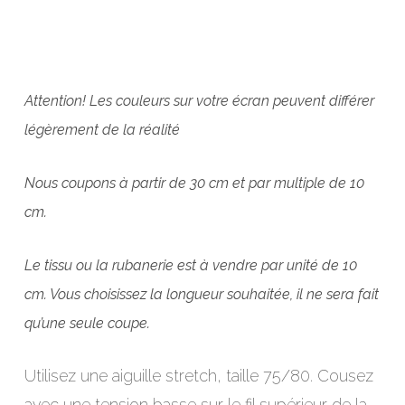
Attention! Les couleurs sur votre écran peuvent différer
légèrement de la réalité
Nous coupons à partir de 30 cm et par multiple de 10
cm.
Le tissu ou la rubanerie est à vendre par unité de 10
cm. Vous choisissez la longueur souhaitée, il ne sera fait
qu’une seule coupe.
Utilisez une aiguille stretch, taille 75/80. Cousez
avec une tension basse sur le fil supérieur de la