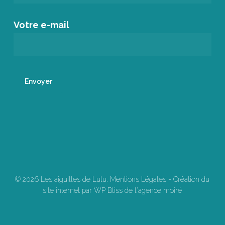
Votre e-mail
© 2026 Les aiguilles de Lulu.
Mentions Légales
-
Création du
site internet par WP Bliss de l'agence moiré