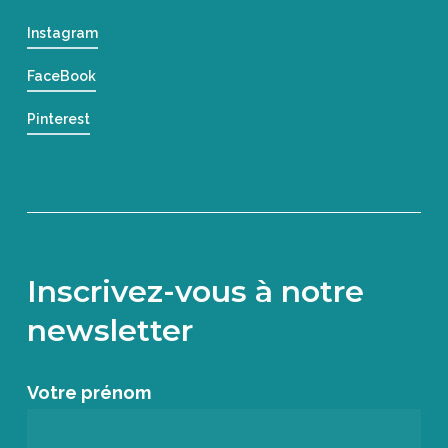
Instagram
FaceBook
Pinterest
Inscrivez-vous à notre
newsletter
Votre prénom