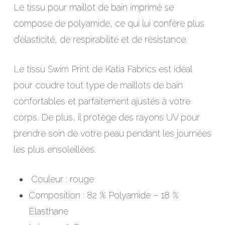
Le tissu pour maillot de bain imprimé se
compose de polyamide, ce qui lui confère plus
d’élasticité, de respirabilité et de résistance.
Le tissu Swim Print de Katia Fabrics est idéal
pour coudre tout type de maillots de bain
confortables et parfaitement ajustés à votre
corps. De plus, il protège des rayons UV pour
prendre soin de votre peau pendant les journées
les plus ensoleillées.
Couleur : rouge
Composition : 82 % Polyamide – 18 %
Elasthane