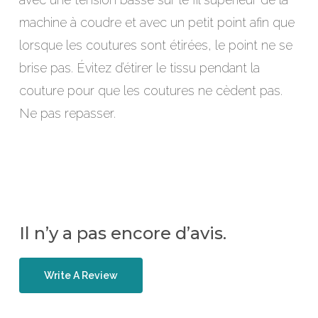
machine à coudre et avec un petit point afin que
lorsque les coutures sont étirées, le point ne se
brise pas. Évitez d’étirer le tissu pendant la
couture pour que les coutures ne cèdent pas.
Ne pas repasser.
Il n’y a pas encore d’avis.
Write A Review