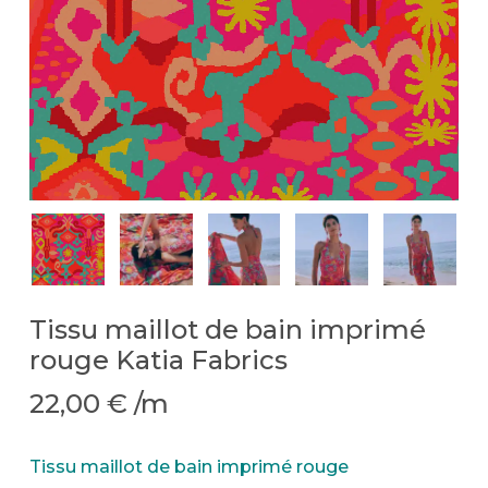
Tissu maillot de bain imprimé
rouge Katia Fabrics
22,00
€
/m
Tissu maillot de bain imprimé rouge