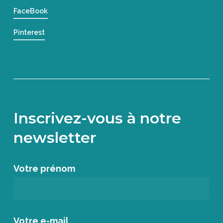
FaceBook
Pinterest
Inscrivez-vous à notre
newsletter
Votre prénom
Votre e-mail