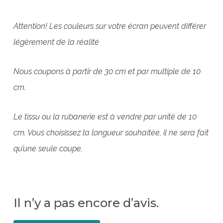
Attention! Les couleurs sur votre écran peuvent différer
légèrement de la réalité
Nous coupons à partir de 30 cm et par multiple de 10
cm.
Le tissu ou la rubanerie est à vendre par unité de 10
cm. Vous choisissez la longueur souhaitée, il ne sera fait
qu’une seule coupe.
Il n’y a pas encore d’avis.