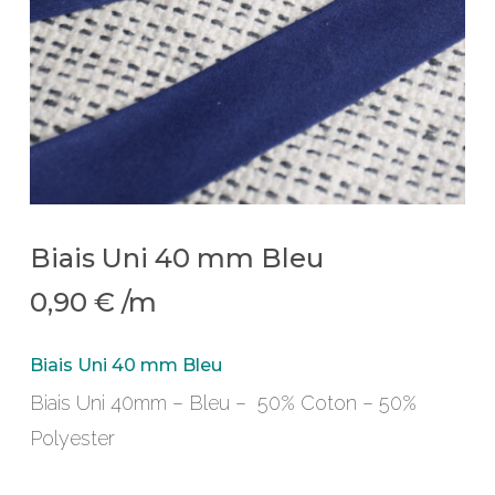
Biais Uni 40 mm Bleu
0,90
€
/m
Biais Uni 40 mm Bleu
Biais Uni 40mm – Bleu – 50% Coton – 50%
Polyester