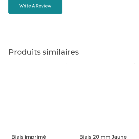
Write A Review
Produits similaires
Biais imprimé
Biais 20 mm Jaune