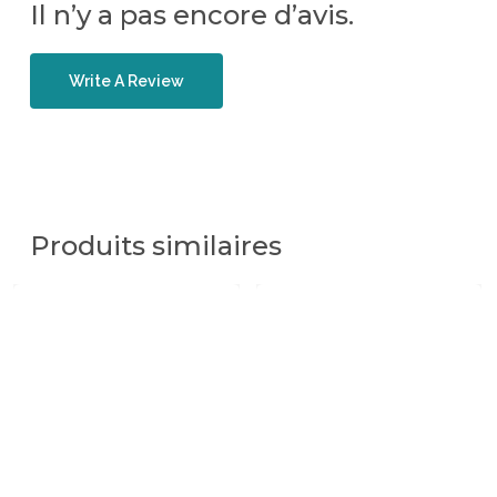
Il n’y a pas encore d’avis.
Write A Review
Produits similaires