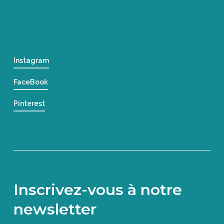
Instagram
FaceBook
Pinterest
Inscrivez-vous à notre
newsletter