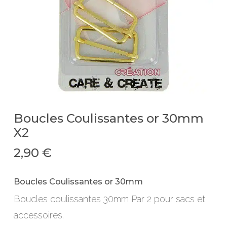
Boucles Coulissantes or 30mm
X2
2,90
€
Boucles Coulissantes or 30mm
Boucles coulissantes 30mm Par 2 pour sacs et
accessoires.