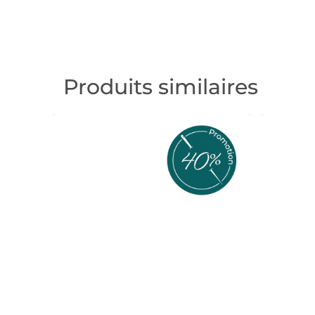
Produits similaires