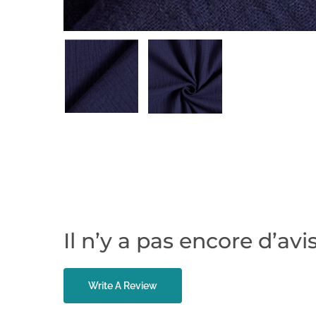
Il n’y a pas encore d’avis
Write A Review