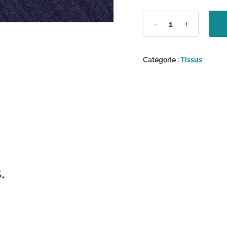
Catégorie :
Tissus
.