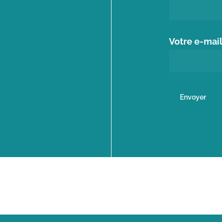
Votre e-mai