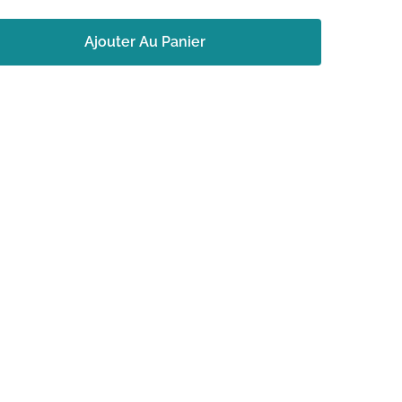
Ajouter Au Panier