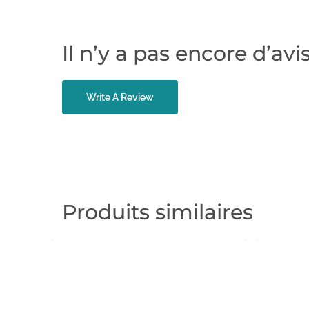
Il n’y a pas encore d’avis
Write A Review
Produits similaires