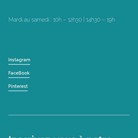
Mardi au samedi : 10h – 12h30 | 14h30 – 19h
Instagram
FaceBook
Pinterest