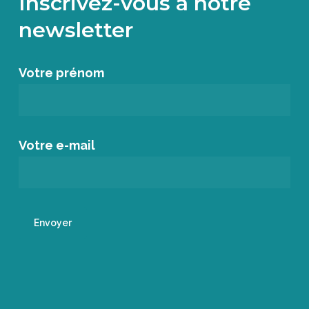
Inscrivez-vous à notre
newsletter
Votre prénom
Votre e-mail