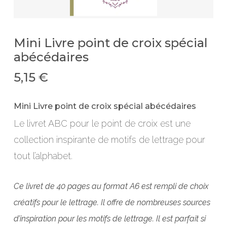
Mini Livre point de croix spécial
abécédaires
5,15
€
Mini Livre point de croix spécial abécédaires
Le livret ABC pour le point de croix est une
collection inspirante de motifs de lettrage pour
tout l’alphabet.
Ce livret de 40 pages au format A6 est rempli de choix
créatifs pour le lettrage. Il offre de nombreuses sources
d’inspiration pour les motifs de lettrage. Il est parfait si