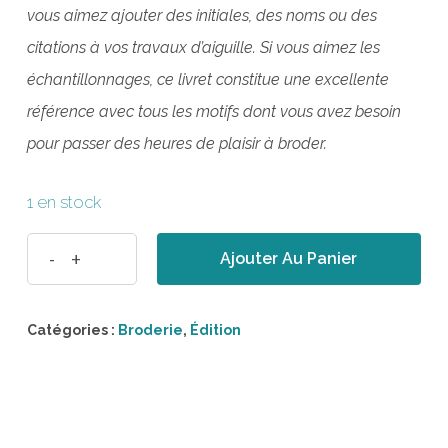
vous aimez ajouter des initiales, des noms ou des
citations à vos travaux d’aiguille. Si vous aimez les
échantillonnages, ce livret constitue une excellente
référence avec tous les motifs dont vous avez besoin
pour passer des heures de plaisir à broder.
1 en stock
Ajouter Au Panier
Catégories :
Broderie
,
Édition