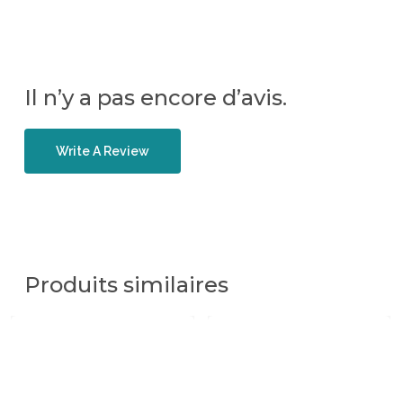
Il n’y a pas encore d’avis.
Write A Review
Produits similaires