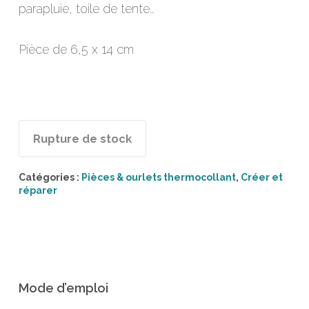
parapluie, toile de tente…
Pièce de 6,5 x 14 cm
Rupture de stock
Catégories :
Pièces & ourlets thermocollant
,
Créer et
réparer
Mode d’emploi