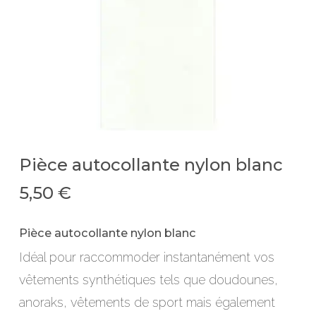
Pièce autocollante nylon blanc
5,50
€
Pièce autocollante nylon blanc
Idéal pour raccommoder instantanément vos
vêtements synthétiques tels que doudounes,
anoraks, vêtements de sport mais également