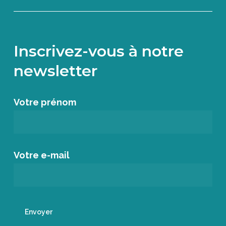
Inscrivez-vous à notre
newsletter
Votre prénom
Votre e-mail