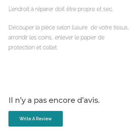
L’endroit à réparer doit être propre et sec.
Découper la pièce selon l’usure de votre tissus,
arrondir les coins, enlever le papier de
protection et collet.
Il n’y a pas encore d’avis.
Write A Review