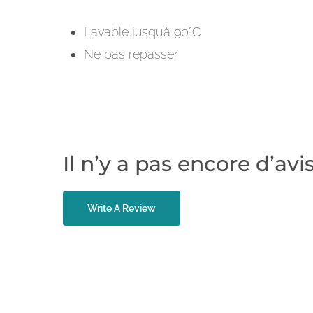
Lavable jusqu’à 90°C
Ne pas repasser
Il n’y a pas encore d’avis
Write A Review