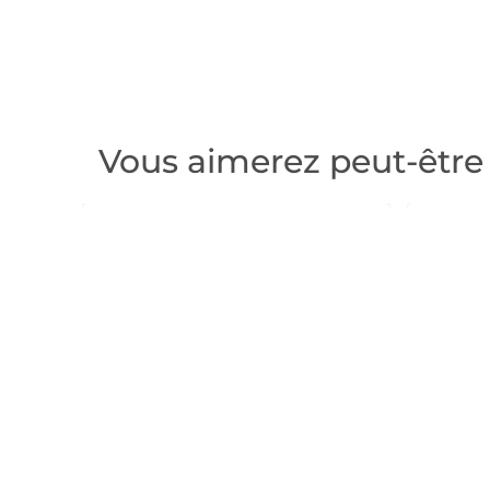
Vous aimerez peut-être