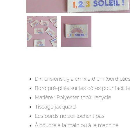
Dimensions : 5,2 cm x 2,6 cm (bord pliés
Bord pré-pliés sur les côtés pour facilit
Matière : Polyester 100% recyclé
Tissage jacquard
Les bords ne s’effilochent pas
À coudre à la main ou à la machine